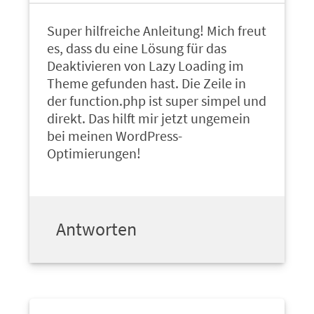
Super hilfreiche Anleitung! Mich freut
es, dass du eine Lösung für das
Deaktivieren von Lazy Loading im
Theme gefunden hast. Die Zeile in
der function.php ist super simpel und
direkt. Das hilft mir jetzt ungemein
bei meinen WordPress-
Optimierungen!
Antworten