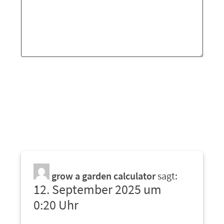
grow a garden calculator
sagt:
12. September 2025 um
0:20 Uhr