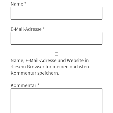
Name
*
E-Mail-Adresse
*
Name, E-Mail-Adresse und Website in
diesem Browser für meinen nächsten
Kommentar speichern.
Kommentar
*