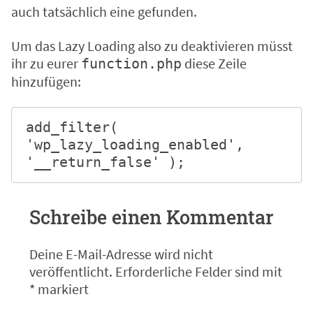
auch tatsächlich eine gefunden.
Um das Lazy Loading also zu deaktivieren müsst
ihr zu eurer
diese Zeile
function.php
hinzufügen:
add_filter( 
'wp_lazy_loading_enabled', 
'__return_false' );
Schreibe einen Kommentar
Deine E-Mail-Adresse wird nicht
veröffentlicht.
Erforderliche Felder sind mit
*
markiert