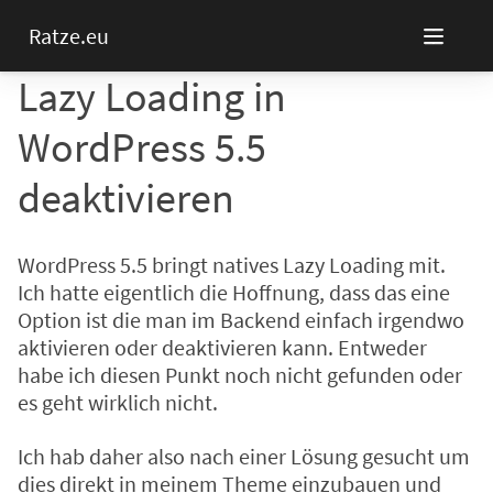
Ratze.eu
Lazy Loading in
WordPress 5.5
deaktivieren
WordPress 5.5 bringt natives Lazy Loading mit.
Ich hatte eigentlich die Hoffnung, dass das eine
Option ist die man im Backend einfach irgendwo
aktivieren oder deaktivieren kann. Entweder
habe ich diesen Punkt noch nicht gefunden oder
es geht wirklich nicht.
Ich hab daher also nach einer Lösung gesucht um
dies direkt in meinem Theme einzubauen und