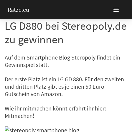
Ratze.eu
LG D880 bei Stereopoly.de
zu gewinnen
Auf dem
Smartphone Blog Steropoly
findet ein
Gewinnspiel statt.
Der erste Platz ist ein LG GD 880. Für den zweiten
und dritten Platz gibt es je einen 50 Euro
Gutschein von Amazon.
Wie ihr mitmachen könnt erfahrt ihr hier:
Mitmachen!