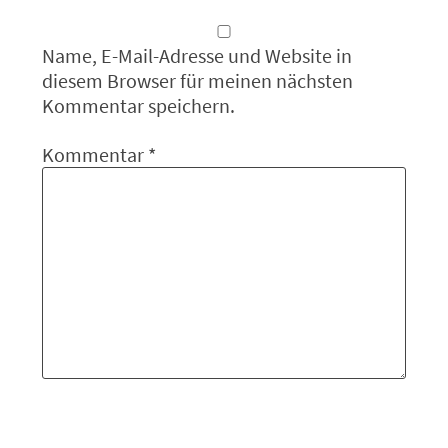
Name, E-Mail-Adresse und Website in
diesem Browser für meinen nächsten
Kommentar speichern.
Kommentar
*