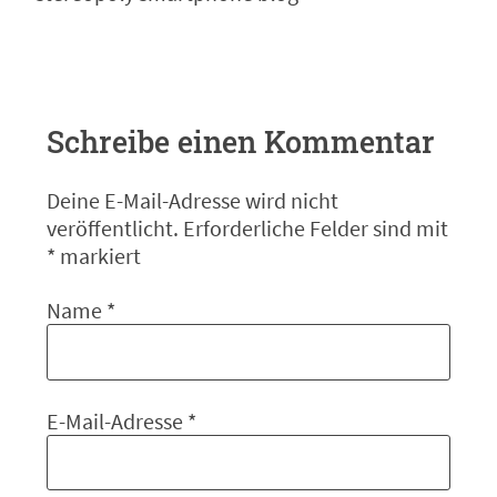
Schreibe einen Kommentar
Deine E-Mail-Adresse wird nicht
veröffentlicht.
Erforderliche Felder sind mit
*
markiert
Name
*
E-Mail-Adresse
*