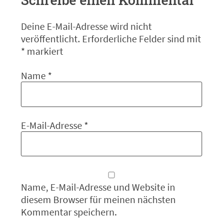
Deine E-Mail-Adresse wird nicht
veröffentlicht.
Erforderliche Felder sind mit
*
markiert
Name
*
E-Mail-Adresse
*
Name, E-Mail-Adresse und Website in
diesem Browser für meinen nächsten
Kommentar speichern.