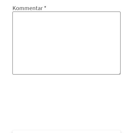
Kommentar
*