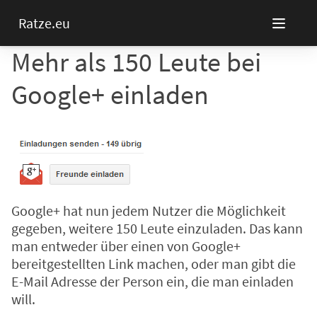
Ratze.eu
Mehr als 150 Leute bei
Google+ einladen
Google+ hat nun jedem Nutzer die Möglichkeit
gegeben, weitere 150 Leute einzuladen. Das kann
man entweder über einen von Google+
bereitgestellten Link machen, oder man gibt die
E-Mail Adresse der Person ein, die man einladen
will.