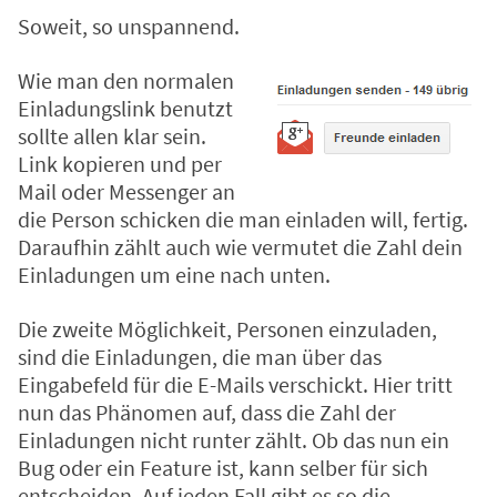
Soweit, so unspannend.
Wie man den normalen
Einladungslink benutzt
sollte allen klar sein.
Link kopieren und per
Mail oder Messenger an
die Person schicken die man einladen will, fertig.
Daraufhin zählt auch wie vermutet die Zahl dein
Einladungen um eine nach unten.
Die zweite Möglichkeit, Personen einzuladen,
sind die Einladungen, die man über das
Eingabefeld für die E-Mails verschickt. Hier tritt
nun das Phänomen auf, dass die Zahl der
Einladungen nicht runter zählt. Ob das nun ein
Bug oder ein Feature ist, kann selber für sich
entscheiden. Auf jeden Fall gibt es so die