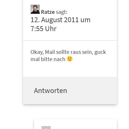
Ratze
sagt:
12. August 2011 um
7:55 Uhr
Okay, Mail sollte raus sein, guck
mal bitte nach
Antworten