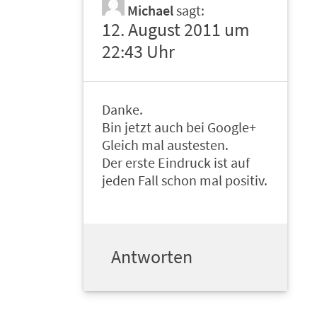
Michael
sagt:
12. August 2011 um
22:43 Uhr
Danke.
Bin jetzt auch bei Google+
Gleich mal austesten.
Der erste Eindruck ist auf
jeden Fall schon mal positiv.
Antworten