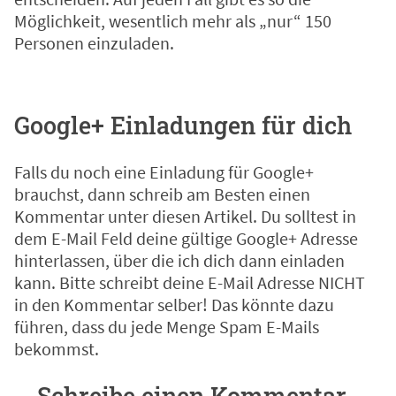
Möglichkeit, wesentlich mehr als „nur“ 150
Personen einzuladen.
Google+ Einladungen für dich
Falls du noch eine Einladung für Google+
brauchst, dann schreib am Besten einen
Kommentar unter diesen Artikel. Du solltest in
dem E-Mail Feld deine gültige Google+ Adresse
hinterlassen, über die ich dich dann einladen
kann. Bitte schreibt deine E-Mail Adresse NICHT
in den Kommentar selber! Das könnte dazu
führen, dass du jede Menge Spam E-Mails
bekommst.
Schreibe einen Kommentar