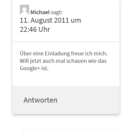
Michael
sagt:
11. August 2011 um
22:46 Uhr
Über eine Einladung freue ich mich.
Will jetzt auch mal schauen wie das
Google+ ist.
Antworten