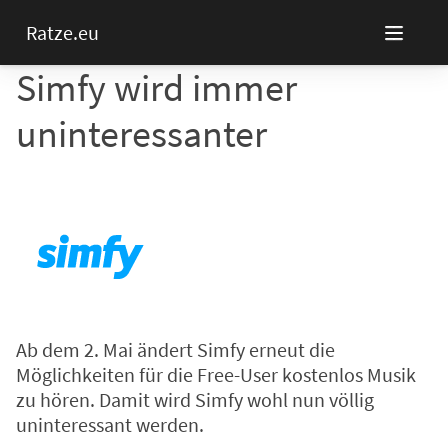
Ratze.eu
Simfy wird immer
uninteressanter
Ab dem 2. Mai ändert Simfy erneut die
Möglichkeiten für die Free-User kostenlos Musik
zu hören. Damit wird Simfy wohl nun völlig
uninteressant werden.