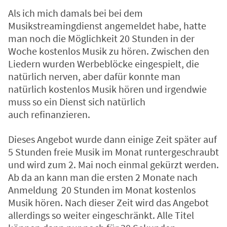
Als ich mich damals bei bei dem
Musikstreamingdienst angemeldet habe, hatte
man noch die Möglichkeit 20 Stunden in der
Woche kostenlos Musik zu hören. Zwischen den
Liedern wurden Werbeblöcke eingespielt, die
natürlich nerven, aber dafür konnte man
natürlich kostenlos Musik hören und irgendwie
muss so ein Dienst sich natürlich
auch refinanzieren.
Dieses Angebot wurde dann einige Zeit später auf
5 Stunden freie Musik im Monat runtergeschraubt
und wird zum 2. Mai noch einmal gekürzt werden.
Ab da an kann man die ersten 2 Monate nach
Anmeldung 20 Stunden im Monat kostenlos
Musik hören. Nach dieser Zeit wird das Angebot
allerdings so weiter eingeschränkt. Alle Titel