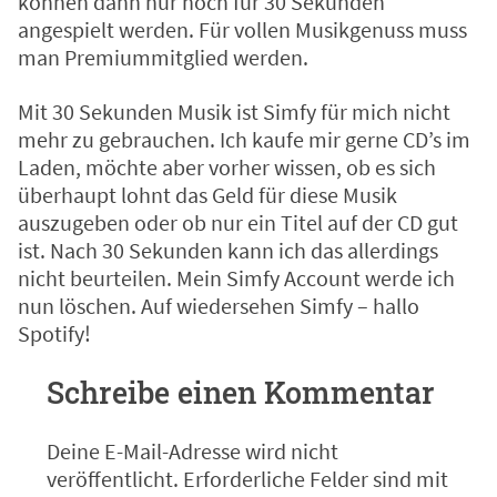
können dann nur noch für 30 Sekunden
angespielt werden. Für vollen Musikgenuss muss
man Premiummitglied werden.
Mit 30 Sekunden Musik ist Simfy für mich nicht
mehr zu gebrauchen. Ich kaufe mir gerne CD’s im
Laden, möchte aber vorher wissen, ob es sich
überhaupt lohnt das Geld für diese Musik
auszugeben oder ob nur ein Titel auf der CD gut
ist. Nach 30 Sekunden kann ich das allerdings
nicht beurteilen. Mein Simfy Account werde ich
nun löschen. Auf wiedersehen Simfy – hallo
Spotify
!
Schreibe einen Kommentar
Deine E-Mail-Adresse wird nicht
veröffentlicht.
Erforderliche Felder sind mit