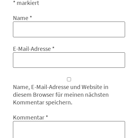
*
markiert
Name
*
E-Mail-Adresse
*
Name, E-Mail-Adresse und Website in
diesem Browser für meinen nächsten
Kommentar speichern.
Kommentar
*