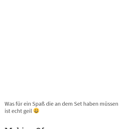
Was für ein Spaß die an dem Set haben müssen
ist echt geil