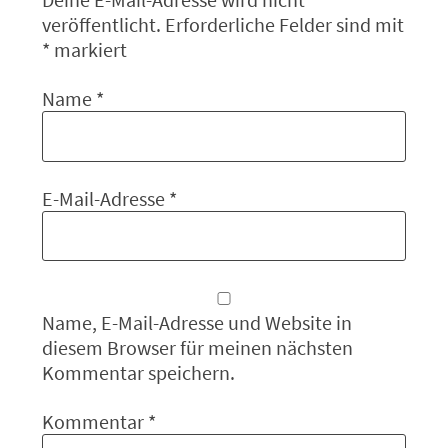
veröffentlicht.
Erforderliche Felder sind mit
*
markiert
Name
*
E-Mail-Adresse
*
Name, E-Mail-Adresse und Website in
diesem Browser für meinen nächsten
Kommentar speichern.
Kommentar
*