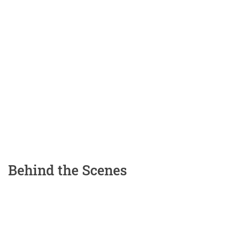
Behind the Scenes