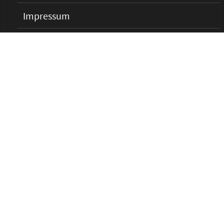
Impressum