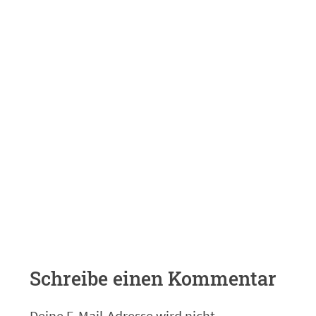
Schreibe einen Kommentar
Deine E-Mail-Adresse wird nicht