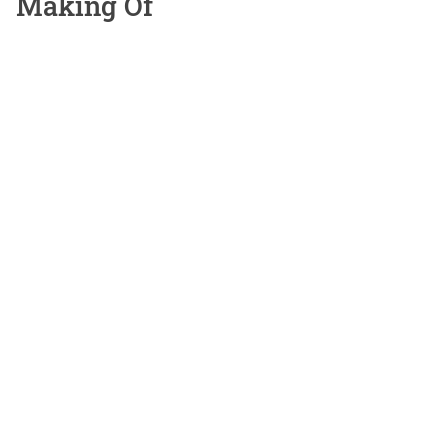
Making Of