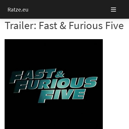
Ratze.eu
Trailer: Fast & Furious Five