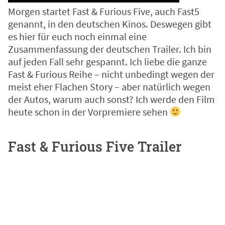
Morgen startet Fast & Furious Five, auch Fast5
genannt, in den deutschen Kinos. Deswegen gibt
es hier für euch noch einmal eine
Zusammenfassung der deutschen Trailer. Ich bin
auf jeden Fall sehr gespannt. Ich liebe die ganze
Fast & Furious Reihe – nicht unbedingt wegen der
meist eher Flachen Story – aber natürlich wegen
der Autos, warum auch sonst? Ich werde den Film
heute schon in der Vorpremiere sehen
Fast & Furious Five Trailer