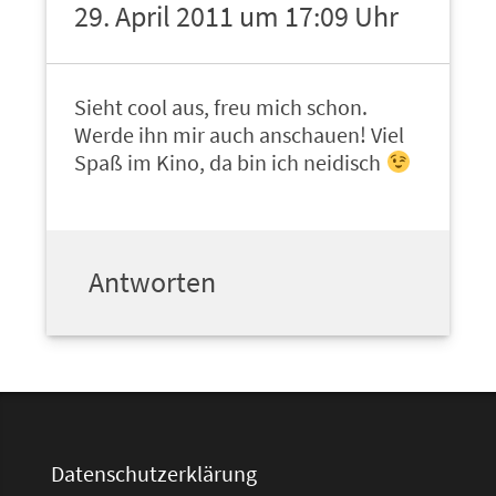
29. April 2011 um 17:09 Uhr
Sieht cool aus, freu mich schon.
Werde ihn mir auch anschauen! Viel
Spaß im Kino, da bin ich neidisch
Antworten
Datenschutzerklärung