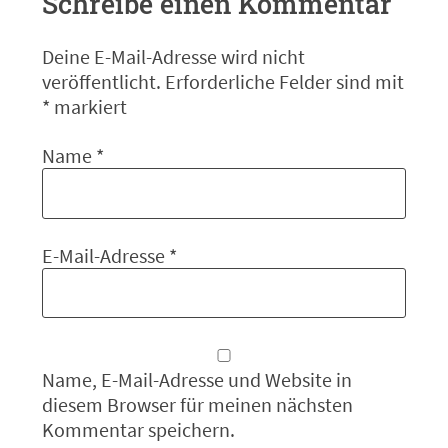
Schreibe einen Kommentar
Deine E-Mail-Adresse wird nicht
veröffentlicht.
Erforderliche Felder sind mit
*
markiert
Name
*
E-Mail-Adresse
*
Name, E-Mail-Adresse und Website in
diesem Browser für meinen nächsten
Kommentar speichern.