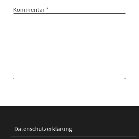
Kommentar
*
Datenschutzerklärung