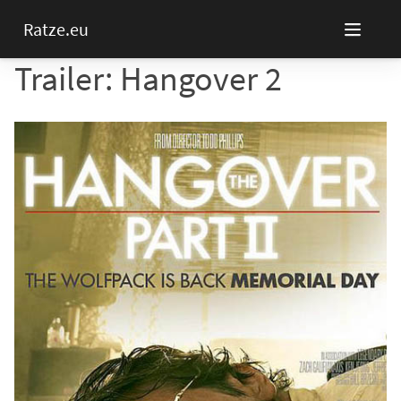
Ratze.eu
Trailer: Hangover 2