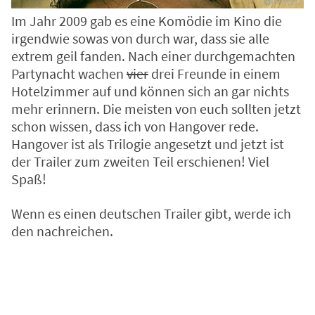
Im Jahr 2009 gab es eine Komödie im Kino die
irgendwie sowas von durch war, dass sie alle
extrem geil fanden. Nach einer durchgemachten
Partynacht wachen
vier
drei Freunde in einem
Hotelzimmer auf und können sich an gar nichts
mehr erinnern. Die meisten von euch sollten jetzt
schon wissen, dass ich von Hangover rede.
Hangover
ist als Trilogie angesetzt und jetzt ist
der Trailer zum zweiten Teil erschienen! Viel
Spaß!
Wenn es einen deutschen Trailer gibt, werde ich
den nachreichen.