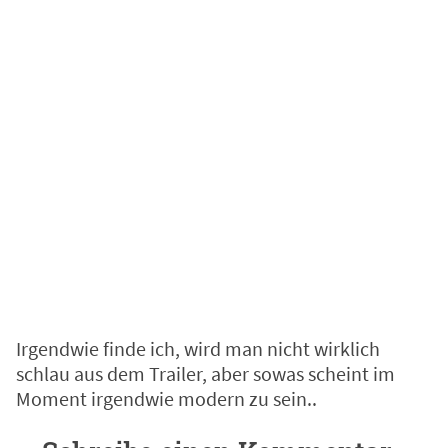
Irgendwie finde ich, wird man nicht wirklich
schlau aus dem Trailer, aber sowas scheint im
Moment irgendwie modern zu sein..