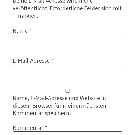
Deine E-Mail-Adresse wird nicht
veröffentlicht.
Erforderliche Felder sind mit
*
markiert
Name
*
E-Mail-Adresse
*
Name, E-Mail-Adresse und Website in
diesem Browser für meinen nächsten
Kommentar speichern.
Kommentar
*