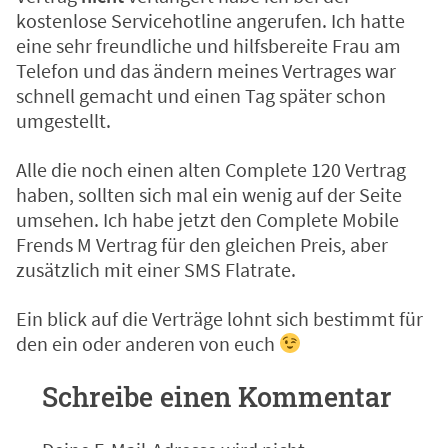
kostenlose Servicehotline angerufen. Ich hatte
eine sehr freundliche und hilfsbereite Frau am
Telefon und das ändern meines Vertrages war
schnell gemacht und einen Tag später schon
umgestellt.
Alle die noch einen alten Complete 120 Vertrag
haben, sollten sich mal ein wenig auf der Seite
umsehen. Ich habe jetzt den
Complete Mobile
Frends M
Vertrag für den gleichen Preis, aber
zusätzlich mit einer SMS Flatrate.
Ein blick auf die Verträge lohnt sich bestimmt für
den ein oder anderen von euch
Schreibe einen Kommentar