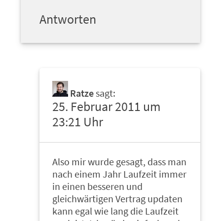
Antworten
Ratze
sagt:
25. Februar 2011 um
23:21 Uhr
Also mir wurde gesagt, dass man
nach einem Jahr Laufzeit immer
in einen besseren und
gleichwärtigen Vertrag updaten
kann egal wie lang die Laufzeit