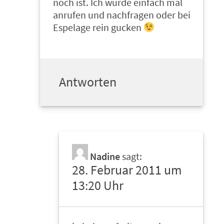
noch ist. Ich würde einfach mal
anrufen und nachfragen oder bei
Espelage rein gucken
Antworten
Nadine
sagt:
28. Februar 2011 um
13:20 Uhr