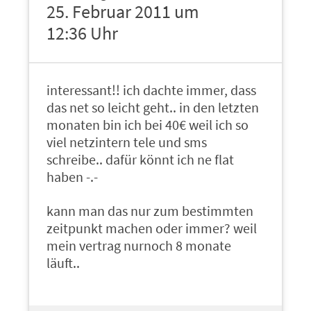
25. Februar 2011 um
12:36 Uhr
interessant!! ich dachte immer, dass
das net so leicht geht.. in den letzten
monaten bin ich bei 40€ weil ich so
viel netzintern tele und sms
schreibe.. dafür könnt ich ne flat
haben -.-
kann man das nur zum bestimmten
zeitpunkt machen oder immer? weil
mein vertrag nurnoch 8 monate
läuft..