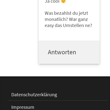
Ja cool
Was bezahlst du jetzt
monatlich? War ganz
easy das Umstellen ne?
Antworten
Datenschutzerklärung
Impressum