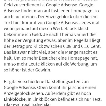
Geld zu verdienen ist Google Adsense. Google
Adsense findet man auf fast jeder Homepage, so
auch auf meiner. Der Anzeigeblock über diesem
Text hier kommt von Google Adsense. Jedes mal
wenn jemand auf diesen Werbeblock klickt
bekomme ich Geld. Je nach Thema variiert die
höhe der Vergütung etwas, aber im Regelfall liegt
der Betrag pro Klick zwischen 0,08 und 0,16 Cent.
Das ist zwar nicht viel, aber die Menge macht es
halt. Um so mehr Besucher eine Homepage hat,
um so mehr Leute klicken auf die Werbung, um
so höher ist der Gewinn.
Es gibt verschiedene Darstellungsarten von
Google Adsense. Oben könnt ihr ja schon einen
Anzeigeblock sehen. Außerdem gibt es noch
Linkblöcke
. In Linkblöcken befindet sich nur Text.
Hier mal zwei Beispiele: