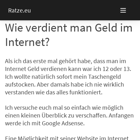
Ratze.eu
Wie verdient man Geld im
Internet?
Als ich das erste mal gehört habe, dass man im
Internet Geld verdienen kann war ich 12 oder 13.
Ich wollte natürlich sofort mein Taschengeld
aufstocken. Aber damals habe ich nie wirklich
verstanden wie das alles funktioniert.
Ich versuche euch mal so einfach wie möglich
einen kleinen Überblick zu verschaffen. Anfangen
werde ich mit Google Adsense.
Eine Möglichkeit mit seiner Website im Internet