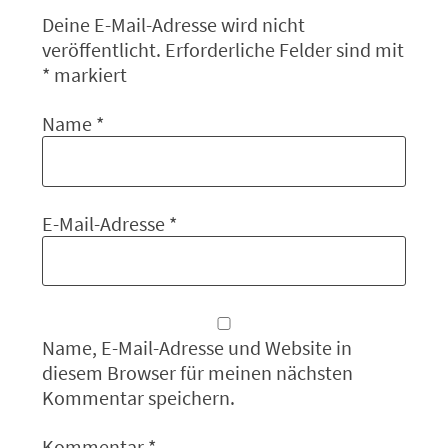
Deine E-Mail-Adresse wird nicht
veröffentlicht.
Erforderliche Felder sind mit
*
markiert
Name
*
E-Mail-Adresse
*
Name, E-Mail-Adresse und Website in
diesem Browser für meinen nächsten
Kommentar speichern.
Kommentar
*