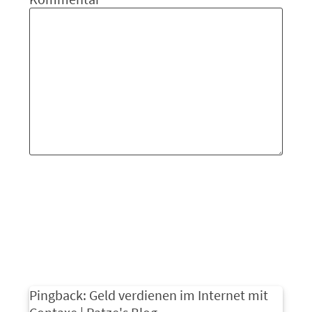
Pingback:
Geld verdienen im Internet mit