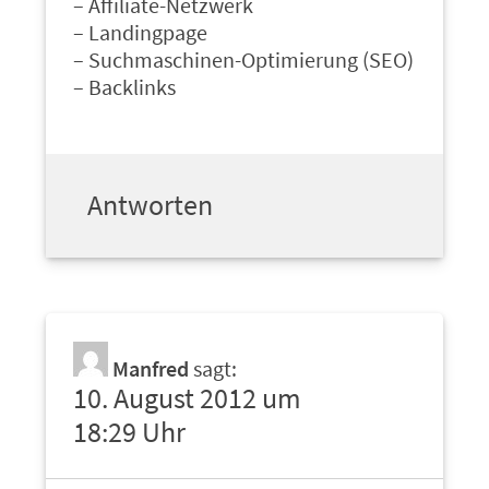
– Affiliate-Netzwerk
– Landingpage
– Suchmaschinen-Optimierung (SEO)
– Backlinks
Antworten
Manfred
sagt:
10. August 2012 um
18:29 Uhr