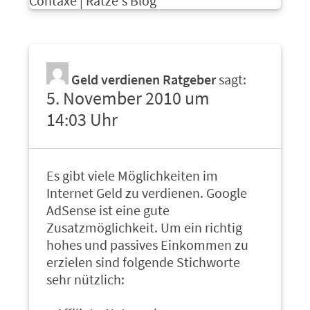
Contaxe | Ratze's Blog
Geld verdienen Ratgeber
sagt:
5. November 2010 um
14:03 Uhr
Es gibt viele Möglichkeiten im
Internet Geld zu verdienen. Google
AdSense ist eine gute
Zusatzmöglichkeit. Um ein richtig
hohes und passives Einkommen zu
erzielen sind folgende Stichworte
sehr nützlich: