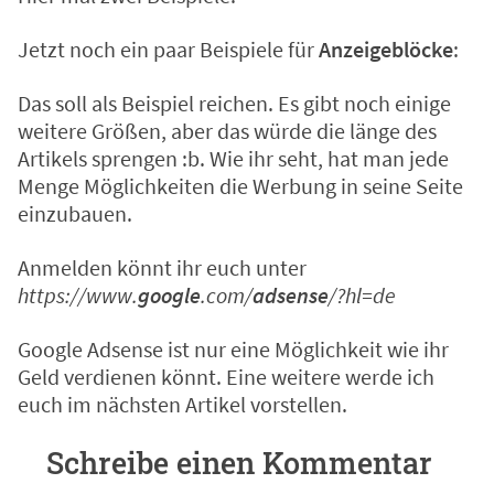
Jetzt noch ein paar Beispiele für
Anzeigeblöcke
:
Das soll als Beispiel reichen. Es gibt noch einige
weitere Größen, aber das würde die länge des
Artikels sprengen :b. Wie ihr seht, hat man jede
Menge Möglichkeiten die Werbung in seine Seite
einzubauen.
Anmelden könnt ihr euch unter
https://www.
google
.com/
adsense
/?hl=de
Google Adsense ist nur eine Möglichkeit wie ihr
Geld verdienen könnt. Eine weitere werde ich
euch im nächsten Artikel vorstellen.
Schreibe einen Kommentar