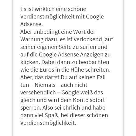
Es ist wirklich eine schöne
Verdienstmöglichkeit mit Google
Adsense.
Aber unbedingt eine Wort der
Warnung dazu, es ist verlockend, auf
seiner eigenen Seite zu surfen und
auf die Google Adsense Anzeigen zu
klicken. Dabei dann zu beobachten
wie die Euros in die Höhe schreiten.
Aber, das darfst Du auf keinen Fall
tun – Niemals – auch nicht
versehendlich – Google weiß das
gleich und wird dein Konto sofort
sperren. Also sei ehrlich und habe
dann viel Spaß, bei dieser schönen
Verdienstmöglichkeit.