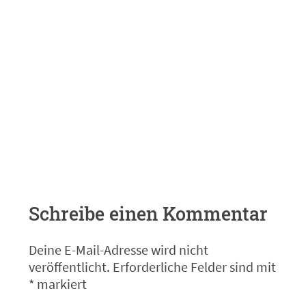
Schreibe einen Kommentar
Deine E-Mail-Adresse wird nicht
veröffentlicht.
Erforderliche Felder sind mit
*
markiert