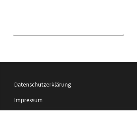
Datenschutzerklärung
Impressum