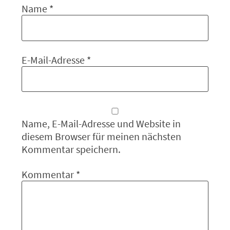
Name
*
E-Mail-Adresse
*
Name, E-Mail-Adresse und Website in
diesem Browser für meinen nächsten
Kommentar speichern.
Kommentar
*