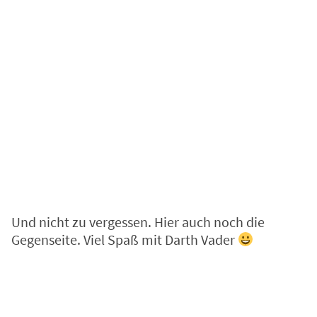
Und nicht zu vergessen. Hier auch noch die
Gegenseite. Viel Spaß mit Darth Vader