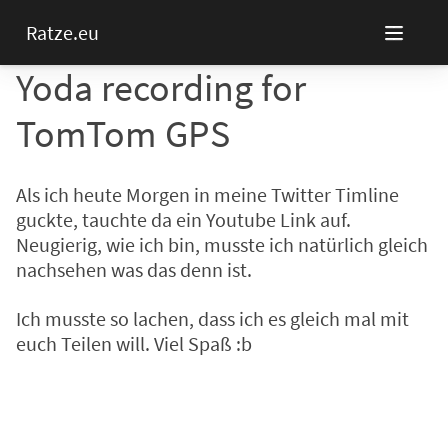
Ratze.eu
Yoda recording for
TomTom GPS
Als ich heute Morgen in meine Twitter Timline
guckte, tauchte da ein Youtube Link auf.
Neugierig, wie ich bin, musste ich natürlich gleich
nachsehen was das denn ist.
Ich musste so lachen, dass ich es gleich mal mit
euch Teilen will. Viel Spaß :b